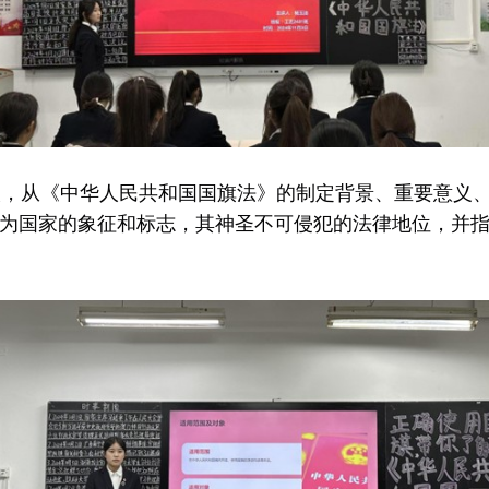
人，从《中华人民共和国国旗法》的制定背景、重要意义
为国家的象征和标志，其神圣不可侵犯的法律地位，并