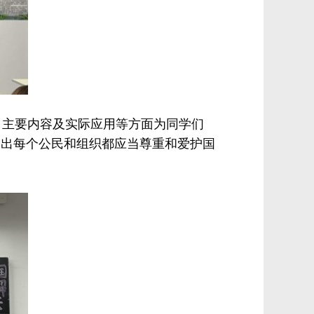
、主要内容及实际应用等方面为同学们
指出每个公民和组织都应当尊重和爱护国