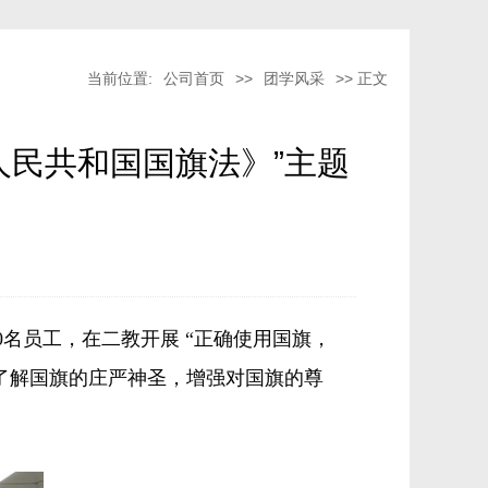
当前位置:
公司首页
>>
团学风采
>> 正文
华人民共和国国旗法》”主题
00名员工，在二教开展 “正确使用国旗，
了解国旗的庄严神圣，增强对国旗的尊