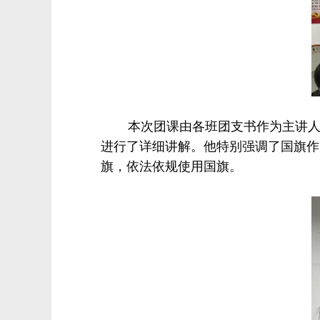
本次团
课由各班团支书作为主讲
进行了详细讲解。他特别强调了国旗作
旗，依法依规使用国旗。