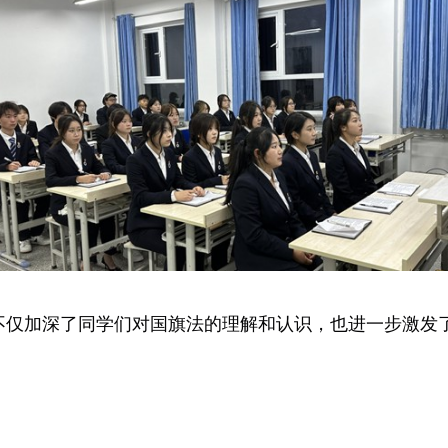
不仅加深了同学们对国旗法的理解和认识，也进一步激发