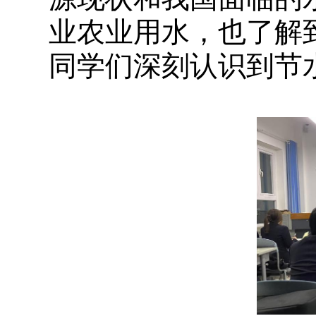
业农业用水，也了解
同学们深刻认识到节