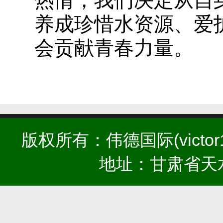
热情，我们决定从自
养成珍惜水资源、爱
会贡献青春力量。
版权所有：伟德国际(victor19
地址：甘肃省天