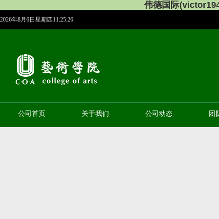
伟德国际(victor194
2026年8月6日星期四11:25:27
公司首页
关于我们
公司动态
团