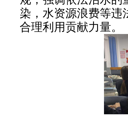
染，水资源浪费等违
合理利用贡献力量。