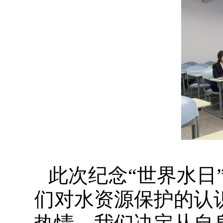
此次纪念“世界水日
们对水资源保护的认