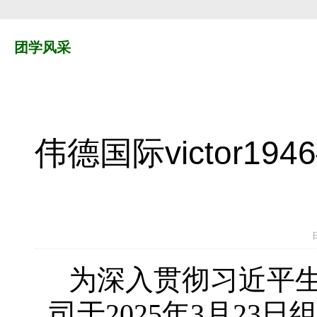
团学风采
伟德国际victor1
为深入贯彻习近平
司于2025年3月23