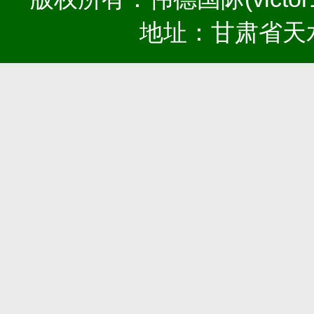
地址：甘肃省天