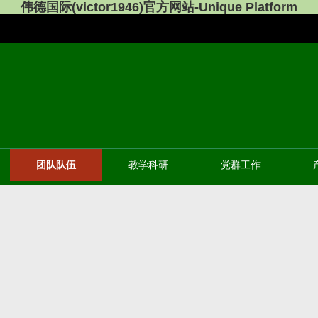
伟德国际(victor1946)官方网站-Unique Platform
团队队伍
教学科研
党群工作