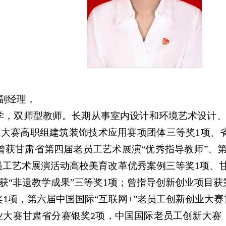
6副经理，
学，双师型教师。长期从事室内设计和环境艺术设计
大赛高职组建筑装饰技术应用赛项团体三等奖1项、
曾获甘肃省第四届老员工艺术展演“优秀指导教师”、第
员工艺术展演活动高校美育改革优秀案例三等奖1项、
获“非遗教学成果”三等奖1项；曾指导创新创业项目获
奖
第六届中国国际“互联网+”老员工创新创业大赛
1项，
业大赛甘肃省分赛银奖2项，中国国际老员工创新大赛（2