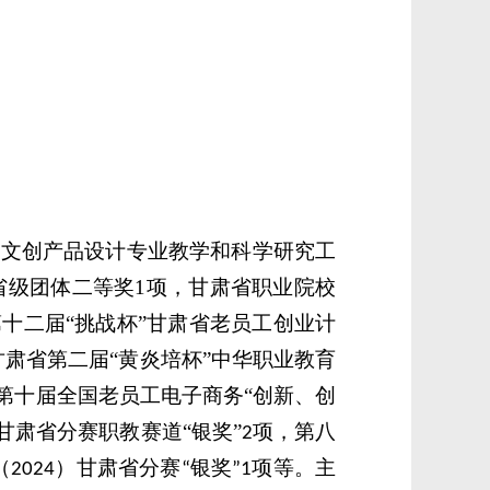
、文创产品设计专业教学和科学研究工
省级团体二等奖1项，甘肃省职业院校
十二届“挑战杯”甘肃省老员工创业计
甘肃省第二届“黄炎培杯”中华职业教育
第十届全国老员工电子商务“创新、创
甘肃省分赛职教赛道“银奖”
2项，第八
024）甘肃省分赛“银奖”1项等。主