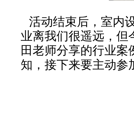
活动结束后，室内设
业离我们很遥远，但
田老师分享的行业案
知，接下来要主动参