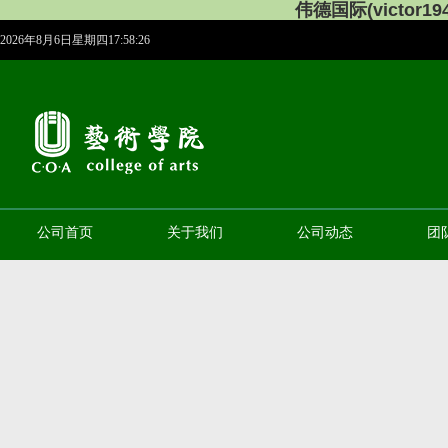
伟德国际(victor194
2026年8月6日星期四17:58:27
公司首页
关于我们
公司动态
团