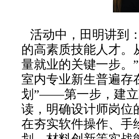
活动中，田明讲到
的高素质技能人才。
量就业的关键一步。
室内专业新生普遍存在
划”——第一步，建
读，明确设计师岗位
在夯实软件操作、手
划、材料创新等实战