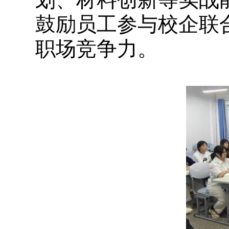
鼓励员工参与校企联
职场竞争力。