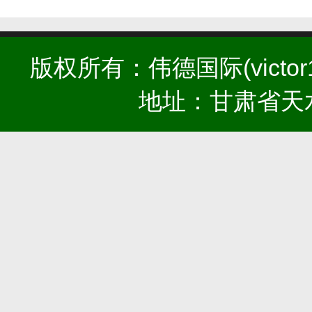
版权所有：伟德国际(victor19
地址：甘肃省天