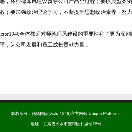
感，将师德师风建设贯穿公司产品全过程；要以典型案
教；要加强政治理论学习，不断提升思想政治素养，努
ctor1946全体教师对师德师风建设的重要性有了更为深
平，为公司发展和员工成长贡献力量
。
版权所有：伟德国际(victor1946)官方网站-Unique Platform
地址：甘肃省天水市麦积区廿里铺18号