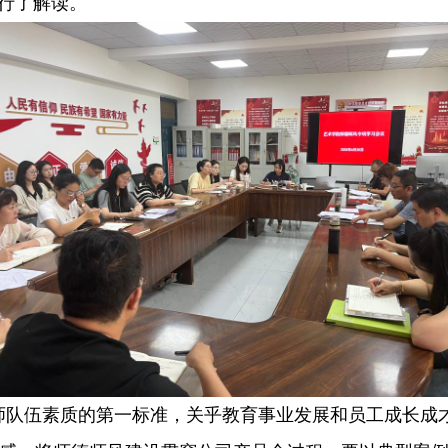
行了解读。
师队伍素质的第一标准，关乎教育事业发展和员工成长成