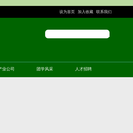
设为首页
加入收藏
联系我们
|
|
产业公司
团学风采
人才招聘