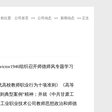
当前位置:
公司首页
>>
公司动态
>>
新闻动态
>> 正文
tor1946组织召开师德师风专题学习
代高校教师职业行为十项准则》《高等
则典型案例”精神；并就《中共甘肃工
肃工业职业技术公司教师思想政治和师德