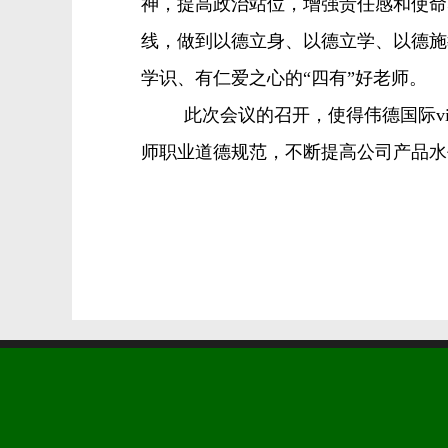
神，提高政治站位，增强责任感和使命
线，做到以德立身、以德立学、以德施
学识、有仁爱之心的“四有”好老师。
此次会议的召开，使得伟德国际vi
师职业道德规范，不断提高公司产品水