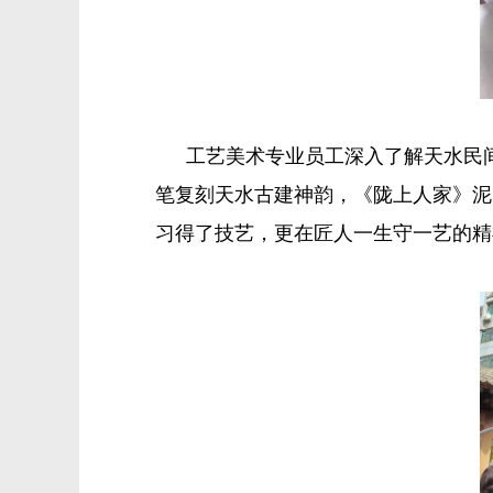
工艺美术专业员工深入了解天水民
笔复刻天水古建神韵，《陇上人家》泥
习得了技艺，更在匠人一生守一艺的精