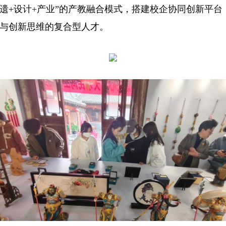
遗+设计+产业”的产教融合模式，搭建校企协同创新平
与创新思维的复合型人才。