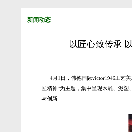
新闻动态
以匠心致传承 
4月1日，伟德国际victor194
匠精神”为主题，集中呈现木雕、泥塑
与创新。