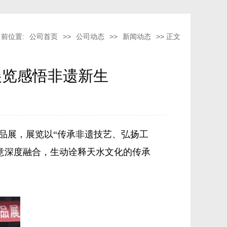
当前位置:
公司首页
>>
公司动态
>>
新闻动态
>> 正文
展览感悟非遗新生
创精品展，展览以“传承非遗技艺、弘扬工
意深度融合，生动诠释天水文化的传承