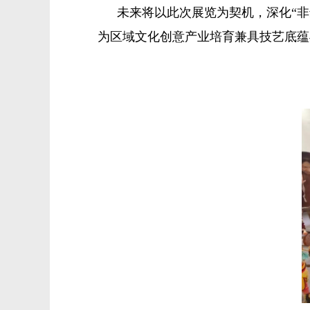
未来将以此次展览为契机，深化“非
为区域文化创意产业培育兼具技艺底蕴