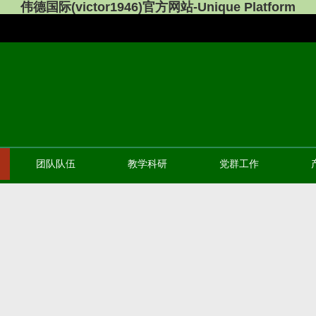
伟德国际(victor1946)官方网站-Unique Platform
团队队伍
教学科研
党群工作