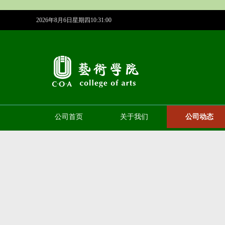
2026年8月6日星期四10:31:00
公司首页
关于我们
公司动态