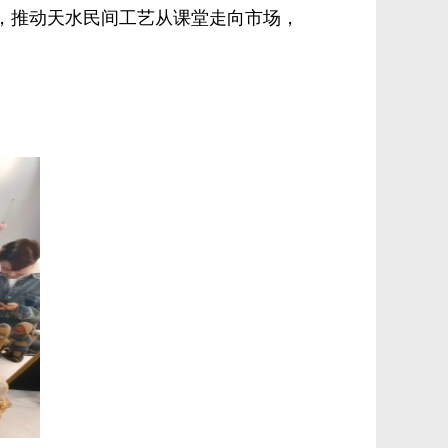
台，推动天水民间工艺从课堂走向市场，